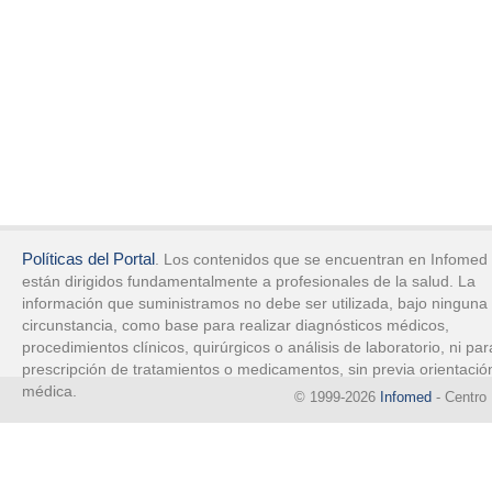
Políticas del Portal
. Los contenidos que se encuentran en Infomed
están dirigidos fundamentalmente a profesionales de la salud. La
información que suministramos no debe ser utilizada, bajo ninguna
circunstancia, como base para realizar diagnósticos médicos,
procedimientos clínicos, quirúrgicos o análisis de laboratorio, ni par
prescripción de tratamientos o medicamentos, sin previa orientació
médica.
© 1999-2026
Infomed
- Centro