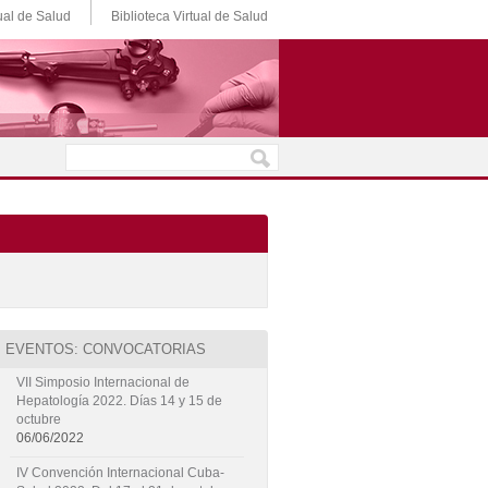
ual de Salud
Biblioteca Virtual de Salud
EVENTOS: CONVOCATORIAS
VII Simposio Internacional de
Hepatología 2022. Días 14 y 15 de
octubre
06/06/2022
IV Convención Internacional Cuba-