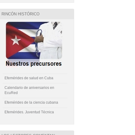
RINCÓN HISTÓRICO
Efemérides de salud en Cuba
Calendario de aniversarios en
EcuRed
Efemérides de la ciencia cubana
Efemérides. Juventud Técnica