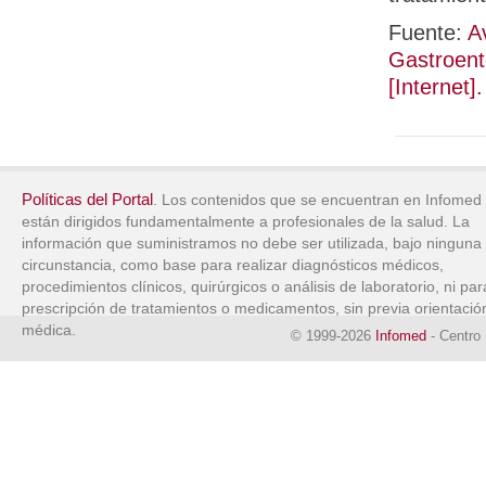
Fuente:
A
Gastroent
[Internet]
Políticas del Portal
. Los contenidos que se encuentran en Infomed
están dirigidos fundamentalmente a profesionales de la salud. La
información que suministramos no debe ser utilizada, bajo ninguna
circunstancia, como base para realizar diagnósticos médicos,
procedimientos clínicos, quirúrgicos o análisis de laboratorio, ni par
prescripción de tratamientos o medicamentos, sin previa orientació
médica.
© 1999-2026
Infomed
- Centro