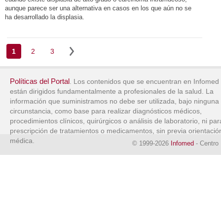
aunque parece ser una alternativa en casos en los que aún no se
ha desarrollado la displasia.
1
2
3
Políticas del Portal
. Los contenidos que se encuentran en Infomed
están dirigidos fundamentalmente a profesionales de la salud. La
información que suministramos no debe ser utilizada, bajo ninguna
circunstancia, como base para realizar diagnósticos médicos,
procedimientos clínicos, quirúrgicos o análisis de laboratorio, ni par
prescripción de tratamientos o medicamentos, sin previa orientació
médica.
© 1999-2026
Infomed
- Centro