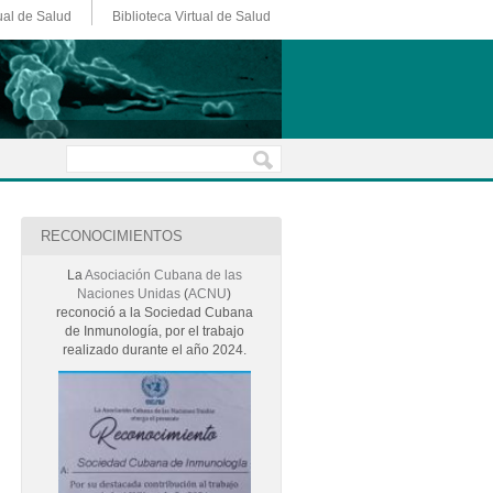
ual de Salud
Biblioteca Virtual de Salud
RECONOCIMIENTOS
La
Asociación Cubana de las
Naciones Unidas
(
ACNU
)
reconoció a la Sociedad Cubana
de Inmunología, por el trabajo
realizado durante el año 2024.