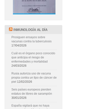
INMUNOLOGÍA AL DÍA
Prosiguen ensayos sobre
vacunas contra la tuberculosis
17/04/2026
Cuál es el órgano poco conocido
que anticipa el riesgo de
enfermedades y mortalidad
24/03/2026
Rusia autoriza uso de vacuna
propia contra un tipo de cáncer de
piel
12/02/2026
Seis países europeos pierden
estatus de libres de sarampión
30/01/2026
España vigilará que no haya