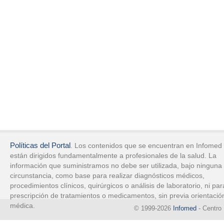
Políticas del Portal
. Los contenidos que se encuentran en Infomed
están dirigidos fundamentalmente a profesionales de la salud. La
información que suministramos no debe ser utilizada, bajo ninguna
circunstancia, como base para realizar diagnósticos médicos,
procedimientos clínicos, quirúrgicos o análisis de laboratorio, ni par
prescripción de tratamientos o medicamentos, sin previa orientació
médica.
© 1999-2026
Infomed
- Centro