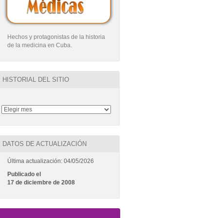
Hechos y protagonistas de la historia
de la medicina en Cuba
.
HISTORIAL DEL SITIO
DATOS DE ACTUALIZACIÓN
Última actualización: 04/05/2026
Publicado el
17 de diciembre de 2008