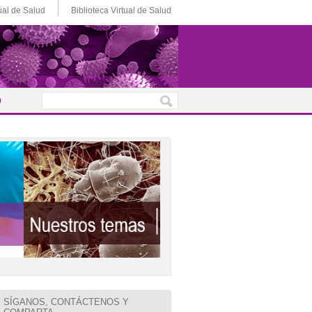
ual de Salud
Biblioteca Virtual de Salud
o
SÍGANOS, CONTÁCTENOS Y