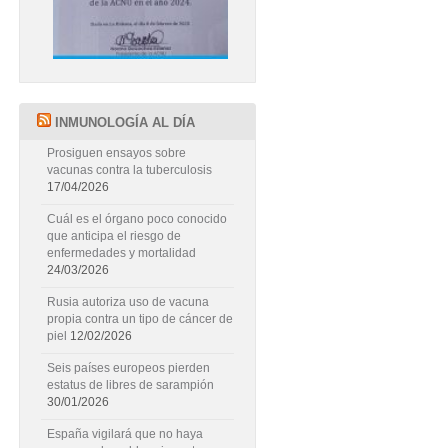
INMUNOLOGÍA AL DÍA
Prosiguen ensayos sobre
vacunas contra la tuberculosis
17/04/2026
Cuál es el órgano poco conocido
que anticipa el riesgo de
enfermedades y mortalidad
24/03/2026
Rusia autoriza uso de vacuna
propia contra un tipo de cáncer de
piel
12/02/2026
Seis países europeos pierden
estatus de libres de sarampión
30/01/2026
España vigilará que no haya