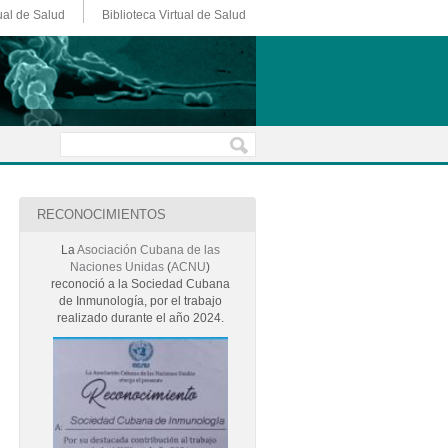
ual de Salud
Biblioteca Virtual de Salud
RECONOCIMIENTOS
La
Asociación Cubana de las
Naciones Unidas
(
ACNU
)
reconoció a la Sociedad Cubana
de Inmunología, por el trabajo
realizado durante el año 2024.