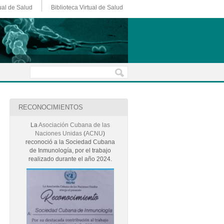
ual de Salud
Biblioteca Virtual de Salud
RECONOCIMIENTOS
La
Asociación Cubana de las
Naciones Unidas
(
ACNU
)
reconoció a la Sociedad Cubana
de Inmunología, por el trabajo
realizado durante el año 2024.