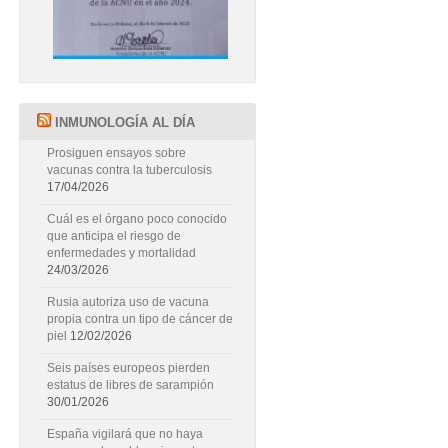
INMUNOLOGÍA AL DÍA
Prosiguen ensayos sobre
vacunas contra la tuberculosis
17/04/2026
Cuál es el órgano poco conocido
que anticipa el riesgo de
enfermedades y mortalidad
24/03/2026
Rusia autoriza uso de vacuna
propia contra un tipo de cáncer de
piel
12/02/2026
Seis países europeos pierden
estatus de libres de sarampión
30/01/2026
España vigilará que no haya