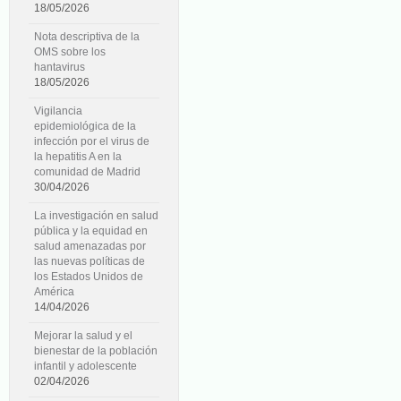
18/05/2026
Nota descriptiva de la
OMS sobre los
hantavirus
18/05/2026
Vigilancia
epidemiológica de la
infección por el virus de
la hepatitis A en la
comunidad de Madrid
30/04/2026
La investigación en salud
pública y la equidad en
salud amenazadas por
las nuevas políticas de
los Estados Unidos de
América
14/04/2026
Mejorar la salud y el
bienestar de la población
infantil y adolescente
02/04/2026