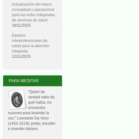
Actualización del marco
conceptual y operacional
para las redes integradas
de servicios de salud
19/11/2025
Equipos
interprofesionales de
salud para la atención
integrada
12/11/2025
PARA MEDITAR
"Quien de
verdad sabe de
qué habla, no
encuentra
razones para levantar la
voz." Leonardo Da Vinci
(1452-1519); pintor, escultor
e inventor italiano