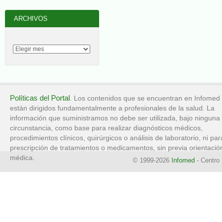
ARCHIVOS
Políticas del Portal
. Los contenidos que se encuentran en Infomed
están dirigidos fundamentalmente a profesionales de la salud. La
información que suministramos no debe ser utilizada, bajo ninguna
circunstancia, como base para realizar diagnósticos médicos,
procedimientos clínicos, quirúrgicos o análisis de laboratorio, ni par
prescripción de tratamientos o medicamentos, sin previa orientació
médica.
© 1999-2026
Infomed
- Centro