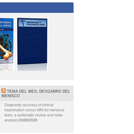
TEMA DEL MES: DESGARRO DEL
MENISCO
Diagnostic accuracy of clinical
examination versus MRI for meniscal
tears: a systematic review and meta-
analysis
03/08/2026