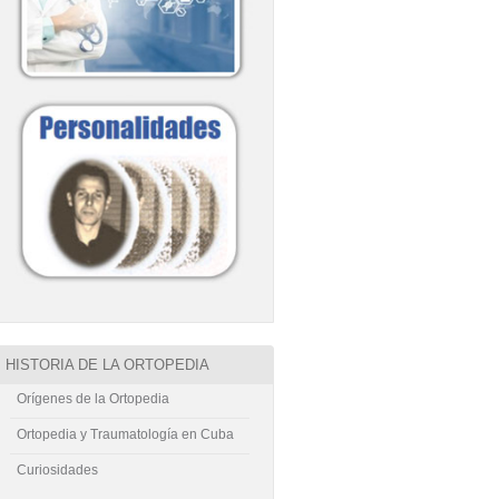
HISTORIA DE LA ORTOPEDIA
Orígenes de la Ortopedia
Ortopedia y Traumatología en Cuba
Curiosidades