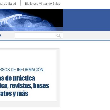
ual de Salud
Biblioteca Virtual de Salud
a