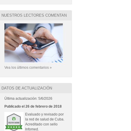
NUESTROS LECTORES COMENTAN
Vea los últimos comentarios »
DATOS DE ACTUALIZACIÓN
Última actualización: 5/6/2026
Publicado el 26 de febrero de 2018
Evaluado y revisado por
la red de salud de Cuba.
Acreditado con sello
Infomed.