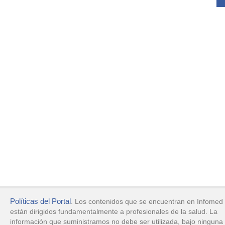
Políticas del Portal
. Los contenidos que se encuentran en Infomed
están dirigidos fundamentalmente a profesionales de la salud. La
información que suministramos no debe ser utilizada, bajo ninguna