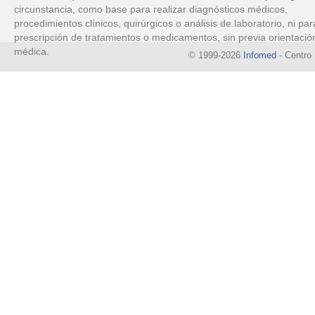
circunstancia, como base para realizar diagnósticos médicos,
procedimientos clínicos, quirúrgicos o análisis de laboratorio, ni par
prescripción de tratamientos o medicamentos, sin previa orientació
médica.
© 1999-2026
Infomed
- Centro