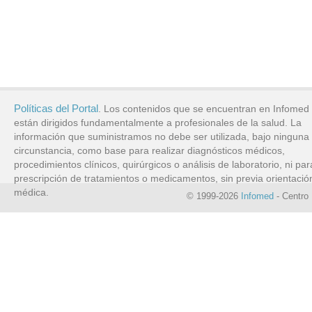
Políticas del Portal
. Los contenidos que se encuentran en Infomed
están dirigidos fundamentalmente a profesionales de la salud. La
información que suministramos no debe ser utilizada, bajo ninguna
circunstancia, como base para realizar diagnósticos médicos,
procedimientos clínicos, quirúrgicos o análisis de laboratorio, ni par
prescripción de tratamientos o medicamentos, sin previa orientació
médica.
© 1999-2026
Infomed
- Centro