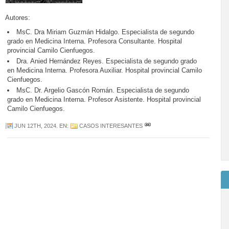
Autores:
MsC. Dra Miriam Guzmán Hidalgo. Especialista de segundo
grado en Medicina Interna. Profesora Consultante. Hospital
provincial Camilo Cienfuegos.
Dra. Anied Hernández Reyes. Especialista de segundo grado
en Medicina Interna. Profesora Auxiliar. Hospital provincial Camilo
Cienfuegos.
MsC. Dr. Argelio Gascón Román. Especialista de segundo
grado en Medicina Interna. Profesor Asistente. Hospital provincial
Camilo Cienfuegos.
JUN 12TH, 2024
. EN:
CASOS INTERESANTES