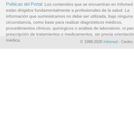
Políticas del Portal
. Los contenidos que se encuentran en Infomed
están dirigidos fundamentalmente a profesionales de la salud. La
información que suministramos no debe ser utilizada, bajo ninguna
circunstancia, como base para realizar diagnósticos médicos,
procedimientos clínicos, quirúrgicos o análisis de laboratorio, ni par
prescripción de tratamientos o medicamentos, sin previa orientació
médica.
© 1999-2026
Infomed
- Centro