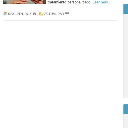
tratamiento personalizado.
Leer más…
MAY 10TH, 2018
. EN:
ACTUALIDAD