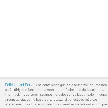
Políticas del Portal
. Los contenidos que se encuentran en Infomed
están dirigidos fundamentalmente a profesionales de la salud. La
información que suministramos no debe ser utilizada, bajo ninguna
circunstancia, como base para realizar diagnósticos médicos,
procedimientos clínicos, quirúrgicos o análisis de laboratorio, ni par