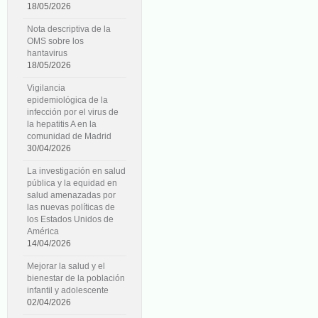
18/05/2026
Nota descriptiva de la
OMS sobre los
hantavirus
18/05/2026
Vigilancia
epidemiológica de la
infección por el virus de
la hepatitis A en la
comunidad de Madrid
30/04/2026
La investigación en salud
pública y la equidad en
salud amenazadas por
las nuevas políticas de
los Estados Unidos de
América
14/04/2026
Mejorar la salud y el
bienestar de la población
infantil y adolescente
02/04/2026