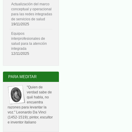
Actualización del marco
conceptual y operacional
para las redes integradas
de servicios de salud
19/11/2025
Equipos
interprofesionales de
salud para la atención
integrada
12/11/2025
PARA MEDITAR
"Quien de
verdad sabe de
qué habla, no
encuentra
razones para levantar la
voz." Leonardo Da Vinci
(1452-1519); pintor, escultor
e inventor italiano