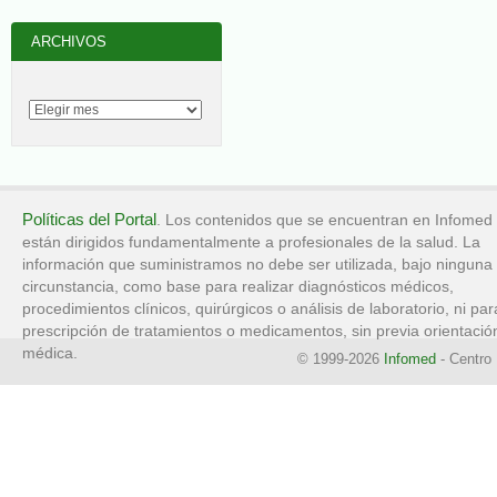
ARCHIVOS
Políticas del Portal
. Los contenidos que se encuentran en Infomed
están dirigidos fundamentalmente a profesionales de la salud. La
información que suministramos no debe ser utilizada, bajo ninguna
circunstancia, como base para realizar diagnósticos médicos,
procedimientos clínicos, quirúrgicos o análisis de laboratorio, ni par
prescripción de tratamientos o medicamentos, sin previa orientació
médica.
© 1999-2026
Infomed
- Centro