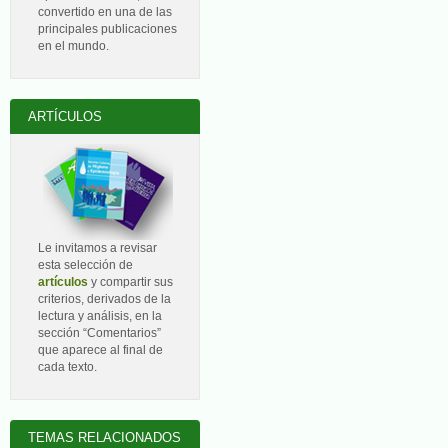
convertido en una de las
principales publicaciones
en el mundo.
ARTÍCULOS
Le invitamos a revisar
esta selección de
artículos
y compartir sus
criterios, derivados de la
lectura y análisis, en la
sección “Comentarios”
que aparece al final de
cada texto.
TEMAS RELACIONADOS