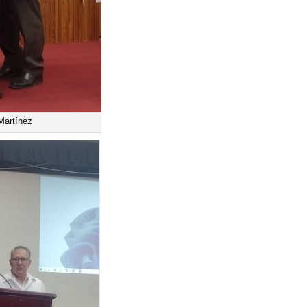
Martínez