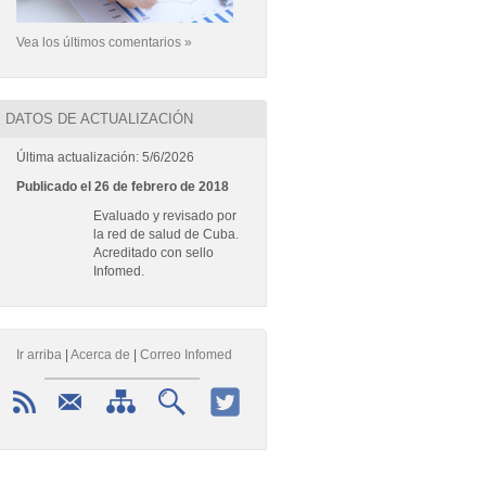
Vea los últimos comentarios »
DATOS DE ACTUALIZACIÓN
Última actualización: 5/6/2026
Publicado el 26 de febrero de 2018
Evaluado y revisado por
la red de salud de Cuba.
Acreditado con sello
Infomed.
Ir arriba
|
Acerca de
|
Correo Infomed