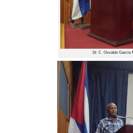
Dr. C. Osvaldo García 