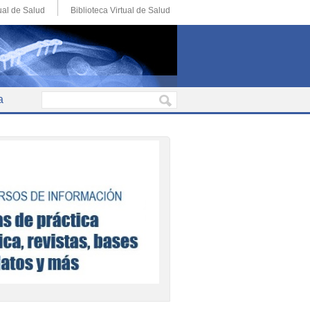
ual de Salud
Biblioteca Virtual de Salud
a