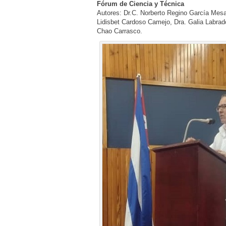
Fórum de Ciencia y Técnica
Autores: Dr.C. Norberto Regino García Mesa
Lidisbet Cardoso Camejo, Dra. Galia Labrad
Chao Carrasco.