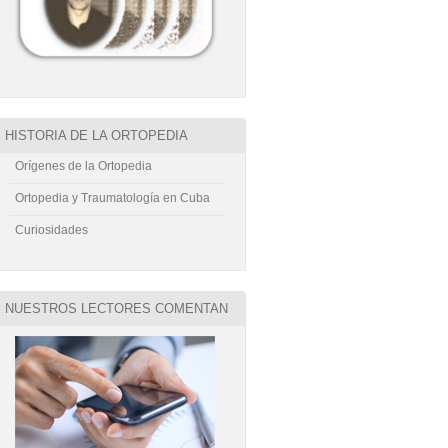
HISTORIA DE LA ORTOPEDIA
Orígenes de la Ortopedia
Ortopedia y Traumatología en Cuba
Curiosidades
NUESTROS LECTORES COMENTAN