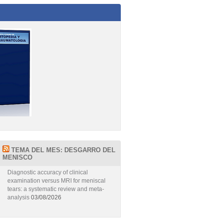
TEMA DEL MES: DESGARRO DEL
MENISCO
Diagnostic accuracy of clinical
examination versus MRI for meniscal
tears: a systematic review and meta-
analysis
03/08/2026