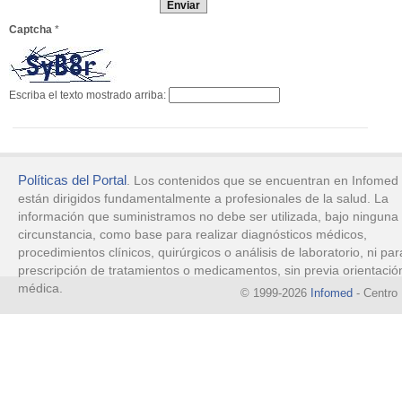
Captcha
*
Escriba el texto mostrado arriba:
Políticas del Portal
. Los contenidos que se encuentran en Infomed
están dirigidos fundamentalmente a profesionales de la salud. La
información que suministramos no debe ser utilizada, bajo ninguna
circunstancia, como base para realizar diagnósticos médicos,
procedimientos clínicos, quirúrgicos o análisis de laboratorio, ni par
prescripción de tratamientos o medicamentos, sin previa orientació
médica.
© 1999-2026
Infomed
- Centro