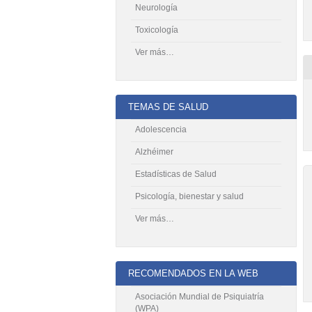
Neurología
Toxicología
Ver más…
TEMAS DE SALUD
Adolescencia
Alzhéimer
Estadísticas de Salud
Psicología, bienestar y salud
Ver más…
RECOMENDADOS EN LA WEB
Asociación Mundial de Psiquiatría
(WPA)