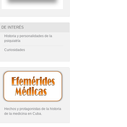
DE INTERÉS
Historia y personalidades de la
psiquiatría
Curiosidades
Hechos y protagonistas de la historia
de la medicina en Cuba
.