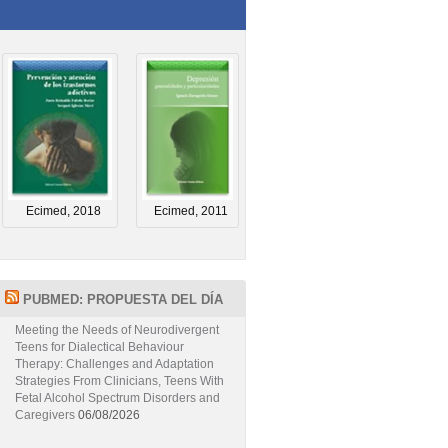
Ecimed, 2018
Ecimed, 2011
PUBMED: PROPUESTA DEL DÍA
Meeting the Needs of Neurodivergent
Teens for Dialectical Behaviour
Therapy: Challenges and Adaptation
Strategies From Clinicians, Teens With
Fetal Alcohol Spectrum Disorders and
Caregivers
06/08/2026