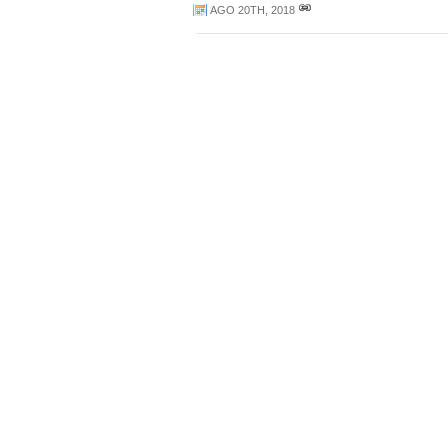
AGO 20TH, 2018