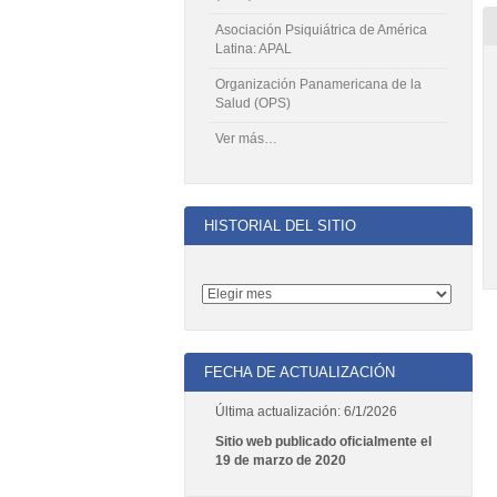
Asociación Psiquiátrica de América
Latina: APAL
Organización Panamericana de la
Salud (OPS)
Ver más…
HISTORIAL DEL SITIO
FECHA DE ACTUALIZACIÓN
Última actualización: 6/1/2026
Sitio web publicado oficialmente el
19 de marzo de 2020