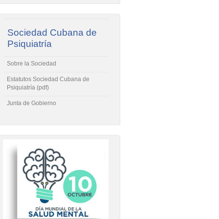
Sociedad Cubana de
Psiquiatría
Sobre la Sociedad
Estatutos Sociedad Cubana de
Psiquiatría (pdf)
Junta de Gobierno