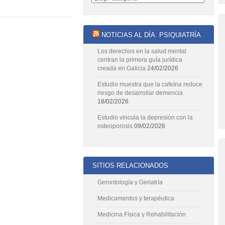
NOTICIAS AL DÍA. PSIQUIATRÍA
Los derechos en la salud mental
centran la primera guía jurídica
creada en Galicia
24/02/2026
Estudio muestra que la cafeína reduce
riesgo de desarrollar demencia
18/02/2026
Estudio vincula la depresión con la
osteoporosis
09/02/2026
SITIOS RELACIONADOS
Gerontología y Geriatría
Medicamentos y terapéutica
Medicina Física y Rehabilitación