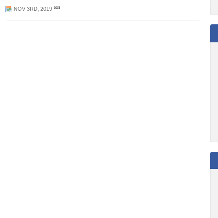
NOV 3RD, 2019