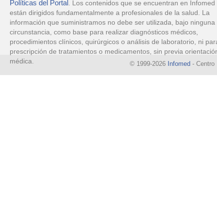
Políticas del Portal
. Los contenidos que se encuentran en Infomed
están dirigidos fundamentalmente a profesionales de la salud. La
información que suministramos no debe ser utilizada, bajo ninguna
circunstancia, como base para realizar diagnósticos médicos,
procedimientos clínicos, quirúrgicos o análisis de laboratorio, ni par
prescripción de tratamientos o medicamentos, sin previa orientació
médica.
© 1999-2026
Infomed
- Centro