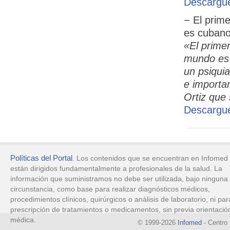
Descargue
−
El prime
es cuban
«El primer
mundo es c
un psiquia
e importa
Ortiz que 
Descargue
Políticas del Portal
. Los contenidos que se encuentran en Infomed
están dirigidos fundamentalmente a profesionales de la salud. La
información que suministramos no debe ser utilizada, bajo ninguna
circunstancia, como base para realizar diagnósticos médicos,
procedimientos clínicos, quirúrgicos o análisis de laboratorio, ni par
prescripción de tratamientos o medicamentos, sin previa orientació
médica.
© 1999-2026
Infomed
- Centro