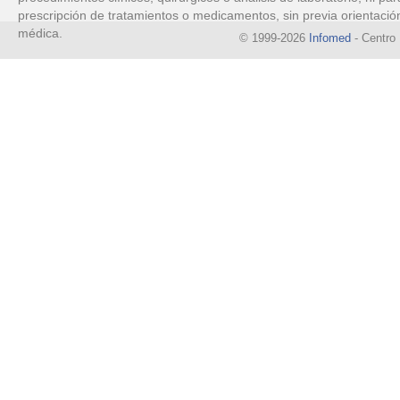
prescripción de tratamientos o medicamentos, sin previa orientació
médica.
© 1999-2026
Infomed
- Centro