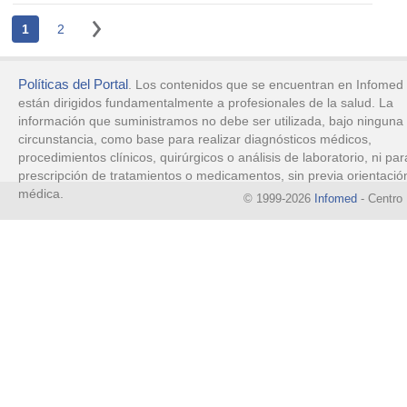
1
2
Políticas del Portal
. Los contenidos que se encuentran en Infomed
están dirigidos fundamentalmente a profesionales de la salud. La
información que suministramos no debe ser utilizada, bajo ninguna
circunstancia, como base para realizar diagnósticos médicos,
procedimientos clínicos, quirúrgicos o análisis de laboratorio, ni par
prescripción de tratamientos o medicamentos, sin previa orientació
médica.
© 1999-2026
Infomed
- Centro