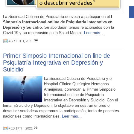
La Sociedad Cubana de Psiquiatría convoca a participar en el
I
Simposio Internacional online de Psiquiatría Integrativa en
Depresión y Suicidio
. Se abordarán temas relacionados con la
Covid-19 y su repercusión en la Salud Mental.
Leer más…
ABR 19TH, 2021
Primer Simposio Internacional on line de
Psiquiatría Integrativa en Depresión y
Suicidio
La Sociedad Cubana de Psiquiatría y el
Hospital Clínico Quirúrgico Hermanos
Ameijeiras, convocan al Primer Simposio
Internacional on line de Psiquiatría
Integrativa en Depresión y Suicidio. Con el
lema: «Suicidio y Depresión: lo objetable en destruir errores o
descubrir verdades» esperamos la participación, tanto de ponentes
nacionales como internacionales.
Leer más…
FEB 17TH, 2021