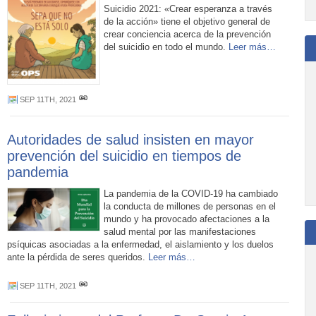
Suicidio 2021: «Crear esperanza a través
de la acción» tiene el objetivo general de
crear conciencia acerca de la prevención
del suicidio en todo el mundo.
Leer más…
SEP 11TH, 2021
Autoridades de salud insisten en mayor
prevención del suicidio en tiempos de
pandemia
La pandemia de la COVID-19 ha cambiado
la conducta de millones de personas en el
mundo y ha provocado afectaciones a la
salud mental por las manifestaciones
psíquicas asociadas a la enfermedad, el aislamiento y los duelos
ante la pérdida de seres queridos.
Leer más…
SEP 11TH, 2021