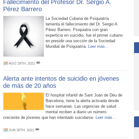
Fallecimiento del Profesor Dr. Sergio A.
Pérez Barrero
La Sociedad Cubana de Psiquiatría
lamenta el fallecimiento del Dr. Sergio A.
Pérez Barrero. Psiquiatra con gran
experticia en suicidio, fue el primer cubano
en presidir una sección de la Sociedad
Mundial de Psiquiatría.
Leer más…
AGO 29TH, 2021
Alerta ante intentos de suicidio en jóvenes
de más de 20 años
El hospital infantil de Sant Joan de Déu de
Barcelona, tiene la alerta activada desde
hace semanas. Las urgencias de salud
mental reciben a diario un número
creciente de jóvenes que han intentado suicidarse.
Leer más…
JUN 30TH, 2021