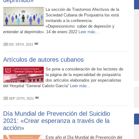
deprimido»
La sección de Trastornos Afectivos de la
Sociedad Cubana de Psiquiatría los está
invitando a la conferencia:
«Depresionismo: saber de depresión y
entender al deprimido». 14 de enero 2022
Leer más…
DIC 29TH, 2021
Artículos de autores cubanos
Se pone a consideración de los lectores de
la página de la especialidad de psiquiatría
dos artículos elaborados por especialistas
del Hospital “General Calixto García”
Leer más…
SEP 15TH, 2021
Día Mundial de Prevención del Suicidio
2021: «Crear esperanza a través de la
acción»
Este año el Día Mundial de Prevención del