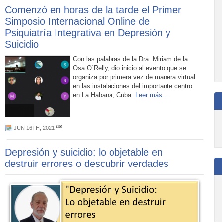
Comenzó en horas de la tarde el Primer
Simposio Internacional Online de
Psiquiatría Integrativa en Depresión y
Suicidio
Con las palabras de la Dra. Miriam de la
Osa O´Relly, dio inicio al evento que se
organiza por primera vez de manera virtual
en las instalaciones del importante centro
en La Habana, Cuba.
Leer más…
JUN 16TH, 2021
Depresión y suicidio: lo objetable en
destruir errores o descubrir verdades