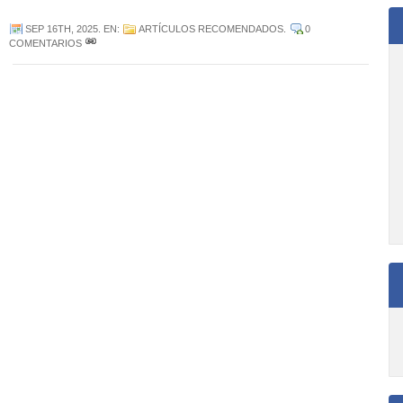
SEP 16TH, 2025
. EN:
ARTÍCULOS RECOMENDADOS
.
0
COMENTARIOS