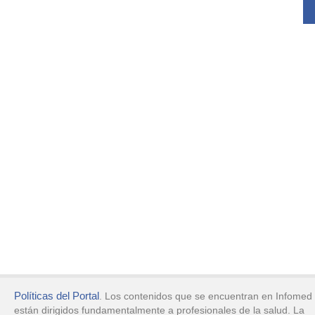
Políticas del Portal
. Los contenidos que se encuentran en Infomed
están dirigidos fundamentalmente a profesionales de la salud. La