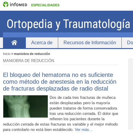
ESPECIALIDADES
Acerca de
Recursos de Información
Do
Home
Inicio
>
maniobra de reducción
MANIOBRA DE REDUCCIÓN
El bloqueo del hematoma no es suficiente
como método de anestesia en la reducción
de fracturas desplazadas de radio distal
Dos de cada tres fracturas de muñeca
están desplazadas pero la mayoría
pueden tratarse de forma conservadora
tras una reducción cerrada. El dolor que
refieren los pacientes durante la
reducción cerrada de estas fracturas es variable y el mejor método
para controlarlo no está bien establecido.
Ver más…