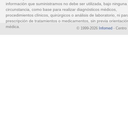
información que suministramos no debe ser utilizada, bajo ninguna
circunstancia, como base para realizar diagnósticos médicos,
procedimientos clínicos, quirúrgicos o análisis de laboratorio, ni par
prescripción de tratamientos o medicamentos, sin previa orientació
médica.
© 1999-2026
Infomed
- Centro