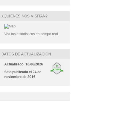
¿QUIÉNES NOS VISITAN?
Vea las estadísticas en tiempo real
.
DATOS DE ACTUALIZACIÓN
Actualizado: 10/06/
2026
Sitio publicado el 24 de
noviembre de 2016