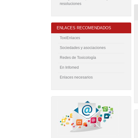
resoluciones
ENLACES RECOMENDADOS
ToxiEnlaces
Sociedades y asociaciones
Redes de Toxicología
En Infomed
Enlaces necesarios