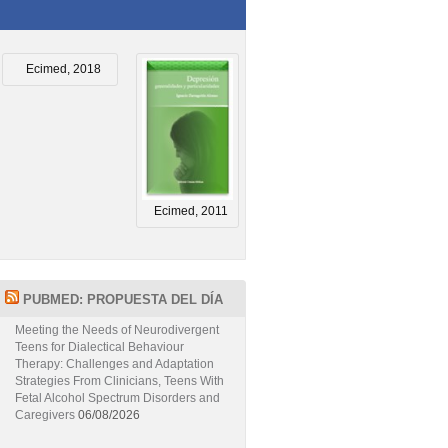
Ecimed, 2018
Ecimed, 2011
PUBMED: PROPUESTA DEL DÍA
Meeting the Needs of Neurodivergent
Teens for Dialectical Behaviour
Therapy: Challenges and Adaptation
Strategies From Clinicians, Teens With
Fetal Alcohol Spectrum Disorders and
Caregivers
06/08/2026