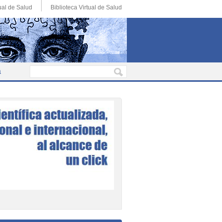
ual de Salud
Biblioteca Virtual de Salud
a