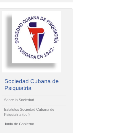
Sociedad Cubana de
Psiquiatría
Sobre la Sociedad
Estatutos Sociedad Cubana de
Psiquiatría (pdf)
Junta de Gobierno