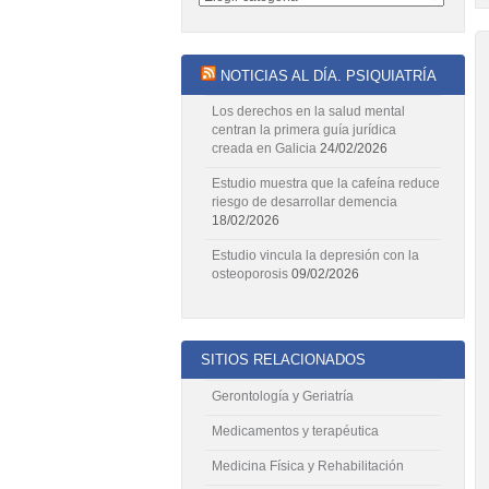
NOTICIAS AL DÍA. PSIQUIATRÍA
Los derechos en la salud mental
centran la primera guía jurídica
creada en Galicia
24/02/2026
Estudio muestra que la cafeína reduce
riesgo de desarrollar demencia
18/02/2026
Estudio vincula la depresión con la
osteoporosis
09/02/2026
SITIOS RELACIONADOS
Gerontología y Geriatría
Medicamentos y terapéutica
Medicina Física y Rehabilitación