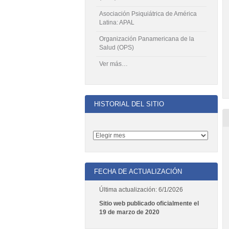
Asociación Psiquiátrica de América
Latina: APAL
Organización Panamericana de la
Salud (OPS)
Ver más…
HISTORIAL DEL SITIO
FECHA DE ACTUALIZACIÓN
Última actualización: 6/1/2026
Sitio web publicado oficialmente el
19 de marzo de 2020