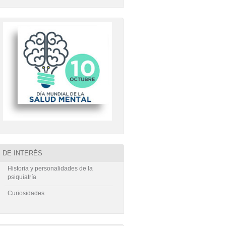
DE INTERÉS
Historia y personalidades de la
psiquiatría
Curiosidades