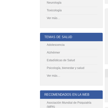
Neurología
Toxicología
Ver más…
TEMAS DE SALUD
Adolescencia
Alzhéimer
Estadísticas de Salud
Psicología, bienestar y salud
Ver más…
RECOMENDADOS EN LA WEB
Asociación Mundial de Psiquiatría
(WPA)