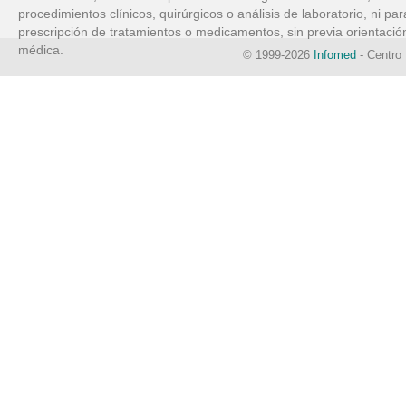
procedimientos clínicos, quirúrgicos o análisis de laboratorio, ni par
prescripción de tratamientos o medicamentos, sin previa orientació
médica.
© 1999-2026
Infomed
- Centro