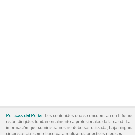
Políticas del Portal
. Los contenidos que se encuentran en Infomed
están dirigidos fundamentalmente a profesionales de la salud. La
información que suministramos no debe ser utilizada, bajo ninguna
circunstancia, como base para realizar diagnósticos médicos,