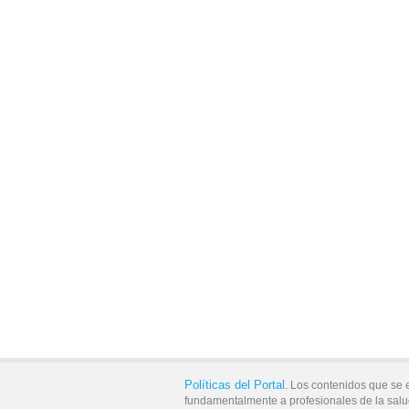
Políticas del Portal
. Los contenidos que se 
fundamentalmente a profesionales de la salu