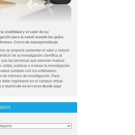
la visibilidad y el valor de su
gación para la salud usando las guías
nformes. Curso de autoaprendizaje
rso se propone aumentar el valor y reducir
erdicio de la investigación científica al
r que las personas que planean realizar,
r, editar, publicar o evaluar la investigación
 salud cumplan con los estándares
s de informes de investigación. Para
lo debe registrarse en el campus virtual.
 y matricule en el curso desde aquí
.
NIDOS