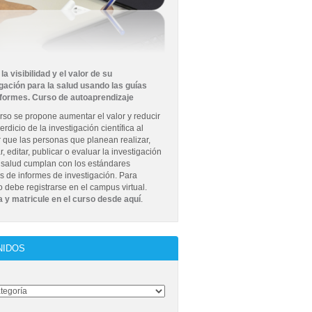
la visibilidad y el valor de su
gación para la salud usando las guías
nformes. Curso de autoaprendizaje
rso se propone aumentar el valor y reducir
erdicio de la investigación científica al
r que las personas que planean realizar,
r, editar, publicar o evaluar la investigación
 salud cumplan con los estándares
s de informes de investigación. Para
lo debe registrarse en el campus virtual.
 y matricule en el curso desde aquí
.
NIDOS