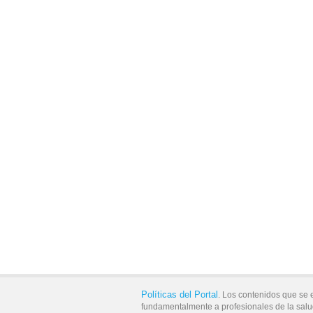
Políticas del Portal
. Los contenidos que se 
fundamentalmente a profesionales de la salu