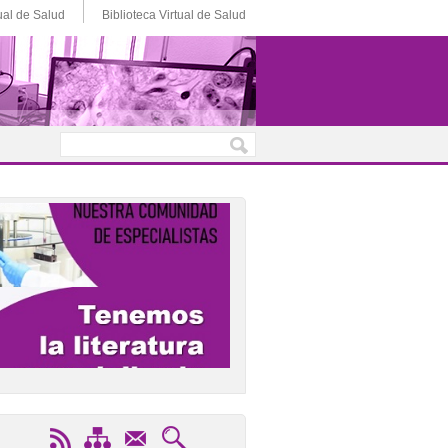
ual de Salud
Biblioteca Virtual de Salud