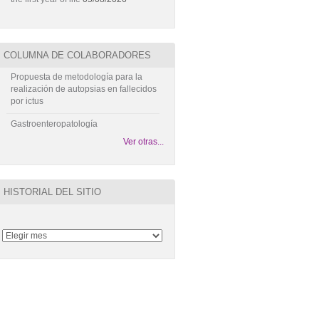
COLUMNA DE COLABORADORES
Propuesta de metodología para la
realización de autopsias en fallecidos
por ictus
Gastroenteropatología
Ver otras...
HISTORIAL DEL SITIO