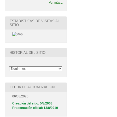
Ver más...
ESTADÍSTICAS DE VISITAS AL
SITIO
HISTORIAL DEL SITIO
FECHA DE ACTUALIZACIÓN
06/03/2026
Creación del sitio: 5/8/2003
Presentación oficial: 13/8/2010