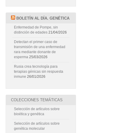
BOLETÍN AL DÍA. GENÉTICA
Enfermedad de Pompe, sin
distinción de edades
21/04/2026
Detectan el primer caso de
transmisión de una enfermedad
rara mediante donante de
esperma
25/03/2026
Rusia crea tecnología para
terapias génicas sin respuesta
inmune
26/01/2026
COLECCIONES TEMÁTICAS
Selección de artículos sobre
bioética y genética
Selección de artículos sobre
genética molecular