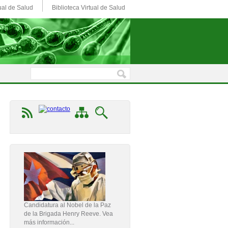
ual de Salud
Biblioteca Virtual de Salud
Candidatura al Nobel de la Paz
de la Brigada Henry Reeve. Vea
más información...