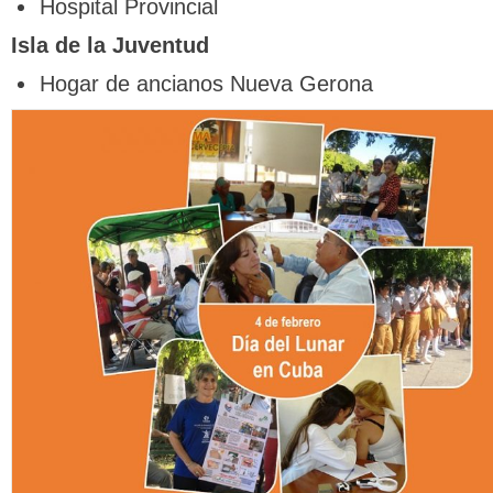
Hospital Provincial
Isla de la Juventud
Hogar de ancianos Nueva Gerona