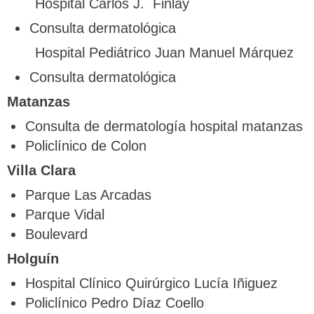
Hospital Carlos J. Finlay
Consulta dermatológica
Hospital Pediátrico Juan Manuel Márquez
Consulta dermatológica
Matanzas
Consulta de dermatología hospital matanzas
Policlínico de Colon
Villa Clara
Parque Las Arcadas
Parque Vidal
Boulevard
Holguín
Hospital Clínico Quirúrgico Lucía Iñiguez
Policlínico Pedro Díaz Coello