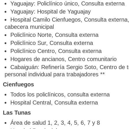
Yaguajay: Policlínico único, Consulta externa
Yaguajay: Hospital de Yaguajay
Hospital Camilo Cienfuegos, Consulta externa,
cabecera municipal
Policlínico Norte, Consulta externa
Policlínico Sur, Consulta externa
Policlínico Centro, Consulta externa
Hogares de ancianos, Centro comunitario
Cabaiguán: Refinería Sergio Soto, Centro de t
personal individual para trabajadores **
Cienfuegos
Todos los policlínicos, consulta externa
Hospital Central, Consulta externa
Las Tunas
Área de salud 1, 2, 3, 4, 5, 6, 7 y 8