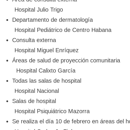
Hospital Julio Trigo
Departamento de dermatología
Hospital Pediátrico de Centro Habana
Consulta externa
Hospital Miguel Enríquez
Áreas de salud de proyección comunitaria
Hospital Calixto García
Todas las salas de hospital
Hospital Nacional
Salas de hospital
Hospital Psiquiátrico Mazorra
Se realiza el día 10 de febrero en áreas del ho