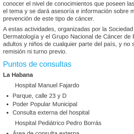
conocer el nivel de conocimientos que poseen la
el tema y se dará asesoría e información sobre 
prevención de este tipo de cáncer.
A estas actividades, organizadas por la Socieda
Dermatología y el Grupo Nacional de Cáncer de Pi
adultos y niños de cualquier parte del país, y no 
remisión ni turno previo.
Puntos de consultas
La Habana
Hospital Manuel Fajardo
Parque, calle 23 y D
Poder Popular Municipal
Consulta externa del hospital
Hospital Pediátrico Pedro Borrás
Área de consulta externa