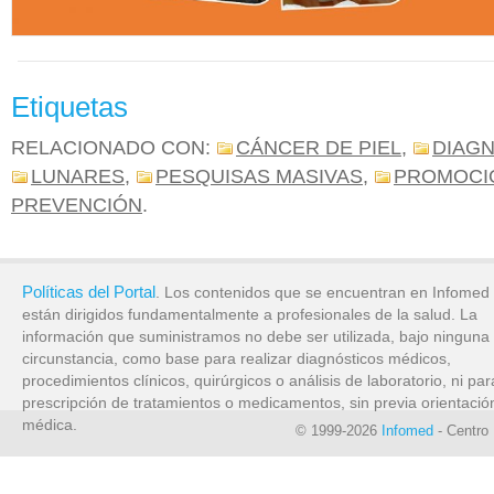
Etiquetas
RELACIONADO CON:
CÁNCER DE PIEL
,
DIAG
LUNARES
,
PESQUISAS MASIVAS
,
PROMOCI
PREVENCIÓN
.
Políticas del Portal
. Los contenidos que se encuentran en Infomed
están dirigidos fundamentalmente a profesionales de la salud. La
información que suministramos no debe ser utilizada, bajo ninguna
circunstancia, como base para realizar diagnósticos médicos,
procedimientos clínicos, quirúrgicos o análisis de laboratorio, ni par
prescripción de tratamientos o medicamentos, sin previa orientació
médica.
© 1999-2026
Infomed
- Centro