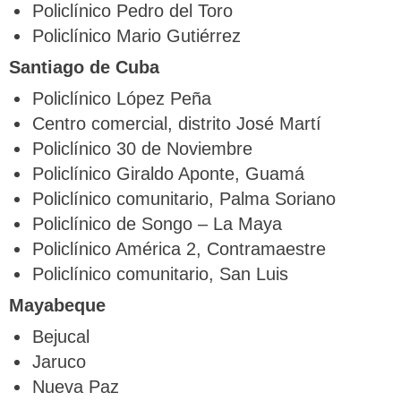
Policlínico Pedro del Toro
Policlínico Mario Gutiérrez
Santiago de Cuba
Policlínico López Peña
Centro comercial, distrito José Martí
Policlínico 30 de Noviembre
Policlínico Giraldo Aponte, Guamá
Policlínico comunitario, Palma Soriano
Policlínico de Songo – La Maya
Policlínico América 2, Contramaestre
Policlínico comunitario, San Luis
Mayabeque
Bejucal
Jaruco
Nueva Paz