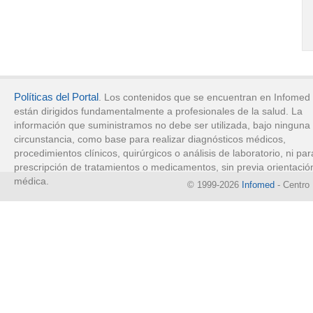
Políticas del Portal
. Los contenidos que se encuentran en Infomed
están dirigidos fundamentalmente a profesionales de la salud. La
información que suministramos no debe ser utilizada, bajo ninguna
circunstancia, como base para realizar diagnósticos médicos,
procedimientos clínicos, quirúrgicos o análisis de laboratorio, ni par
prescripción de tratamientos o medicamentos, sin previa orientació
médica.
© 1999-2026
Infomed
- Centro