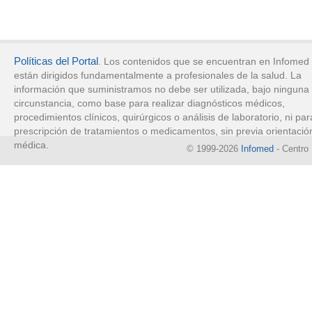
Políticas del Portal
. Los contenidos que se encuentran en Infomed
están dirigidos fundamentalmente a profesionales de la salud. La
información que suministramos no debe ser utilizada, bajo ninguna
circunstancia, como base para realizar diagnósticos médicos,
procedimientos clínicos, quirúrgicos o análisis de laboratorio, ni par
prescripción de tratamientos o medicamentos, sin previa orientació
médica.
© 1999-2026
Infomed
- Centro