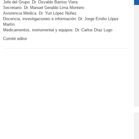
Jefe del Grupo: Dr. Osvaldo Barrios Viera
Secretario: Dr. Manuel Geraldo Lima Montero
Asistencia Médica: Dr. Yuri López Núñez
Docencia, investigaciones e información: Dr. Jorge Emilio López
Martín
Medicamentos, instrumental y equipos: Dr. Carlos Díaz Lugo
Comité editor