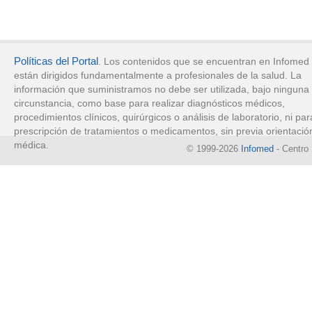
Políticas del Portal
. Los contenidos que se encuentran en Infomed
están dirigidos fundamentalmente a profesionales de la salud. La
información que suministramos no debe ser utilizada, bajo ninguna
circunstancia, como base para realizar diagnósticos médicos,
procedimientos clínicos, quirúrgicos o análisis de laboratorio, ni par
prescripción de tratamientos o medicamentos, sin previa orientació
médica.
© 1999-2026
Infomed
- Centro