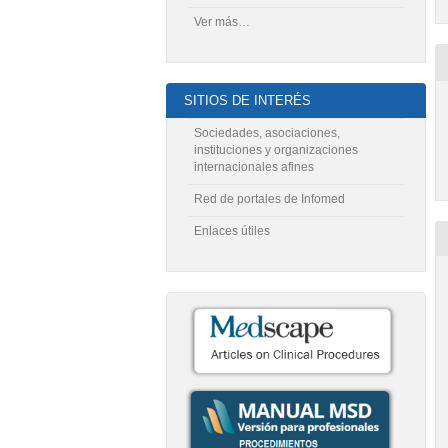
Ver más…
SITIOS DE INTERÉS
Sociedades, asociaciones,
instituciones y organizaciones
internacionales afines
Red de portales de Infomed
Enlaces útiles