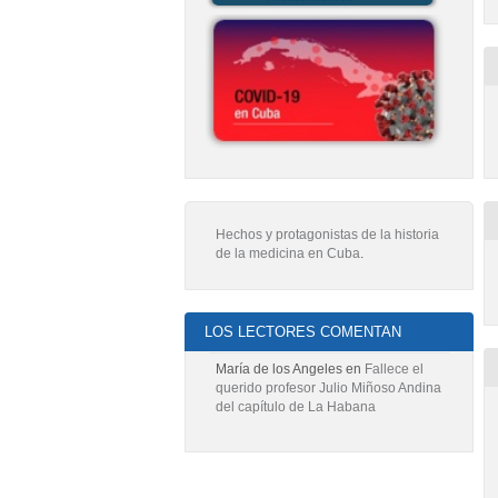
Hechos y protagonistas de la historia
de la medicina en Cuba
.
LOS LECTORES COMENTAN
María de los Angeles
en
Fallece el
querido profesor Julio Miñoso Andina
del capítulo de La Habana