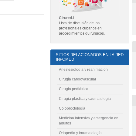
Cirured-l
Lista de discusión de los
profesionales cubanos en
procedimientos quirúrgicos.
SITIOS RELACIONADOS EN LA RED
INFOMED
Anestesiología y reanimación
Cirugía cardiovascular
Cirugía pediátrica
Cirugía plástica y caumatología
Coloproctología
Medicina intensiva y emergencia en
adultos
Ortopedia y traumatología