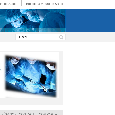
ual de Salud
Biblioteca Virtual de Salud
SÍGANOS, CONTACTE, COMPARTA