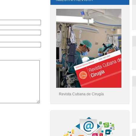
Revista Cubana de Cirugía