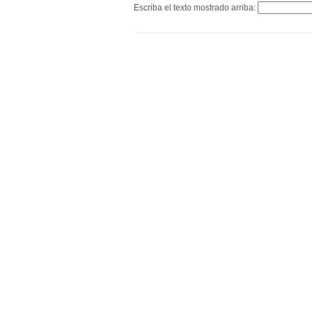
Escriba el texto mostrado arriba: