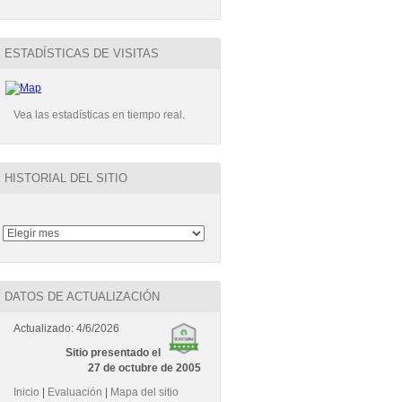
ESTADÍSTICAS DE VISITAS
Vea las estadísticas en tiempo real
.
HISTORIAL DEL SITIO
DATOS DE ACTUALIZACIÓN
Actualizado: 4/6/2026
Sitio presentado el
27 de octubre de 2005
Inicio
|
Evaluación
|
Mapa del sitio