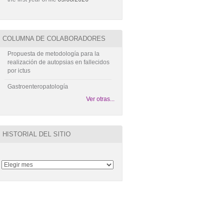
COLUMNA DE COLABORADORES
Propuesta de metodología para la
realización de autopsias en fallecidos
por ictus
Gastroenteropatología
Ver otras...
HISTORIAL DEL SITIO