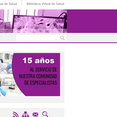
ual de Salud
Biblioteca Virtual de Salud