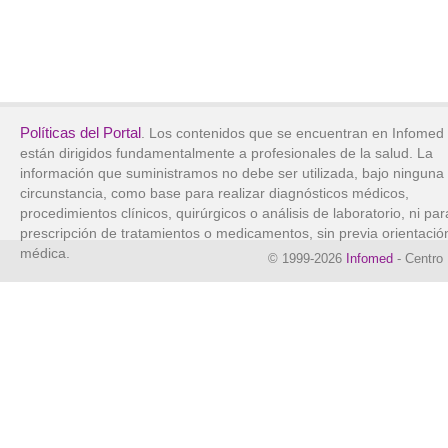
Políticas del Portal
. Los contenidos que se encuentran en Infomed
están dirigidos fundamentalmente a profesionales de la salud. La
información que suministramos no debe ser utilizada, bajo ninguna
circunstancia, como base para realizar diagnósticos médicos,
procedimientos clínicos, quirúrgicos o análisis de laboratorio, ni par
prescripción de tratamientos o medicamentos, sin previa orientació
médica.
© 1999-2026
Infomed
- Centro