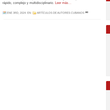
rápido, complejo y multidisciplinario.
Leer más…
ENE 3RD, 2024
. EN:
ARTÍCULOS DE AUTORES CUBANOS