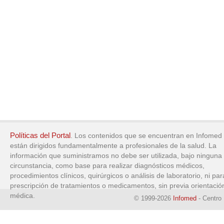
Políticas del Portal
. Los contenidos que se encuentran en Infomed
están dirigidos fundamentalmente a profesionales de la salud. La
información que suministramos no debe ser utilizada, bajo ninguna
circunstancia, como base para realizar diagnósticos médicos,
procedimientos clínicos, quirúrgicos o análisis de laboratorio, ni par
prescripción de tratamientos o medicamentos, sin previa orientació
médica.
© 1999-2026
Infomed
- Centro