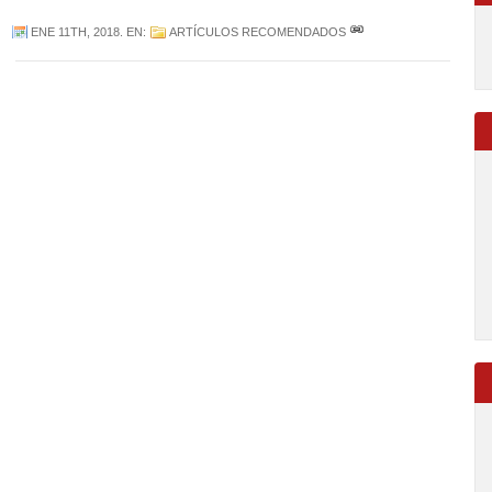
ENE 11TH, 2018
. EN:
ARTÍCULOS RECOMENDADOS