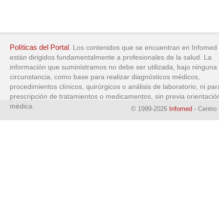
Políticas del Portal
. Los contenidos que se encuentran en Infomed
están dirigidos fundamentalmente a profesionales de la salud. La
información que suministramos no debe ser utilizada, bajo ninguna
circunstancia, como base para realizar diagnósticos médicos,
procedimientos clínicos, quirúrgicos o análisis de laboratorio, ni par
prescripción de tratamientos o medicamentos, sin previa orientació
médica.
© 1999-2026
Infomed
- Centro