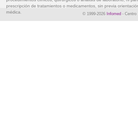
prescripción de tratamientos o medicamentos, sin previa orientació
médica.
© 1999-2026
Infomed
- Centro