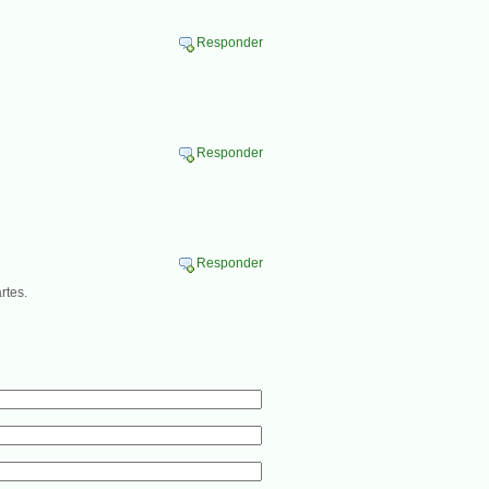
Responder
Responder
Responder
rtes.