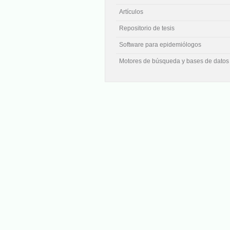
Artículos
Repositorio de tesis
Software para epidemiólogos
Motores de búsqueda y bases de datos