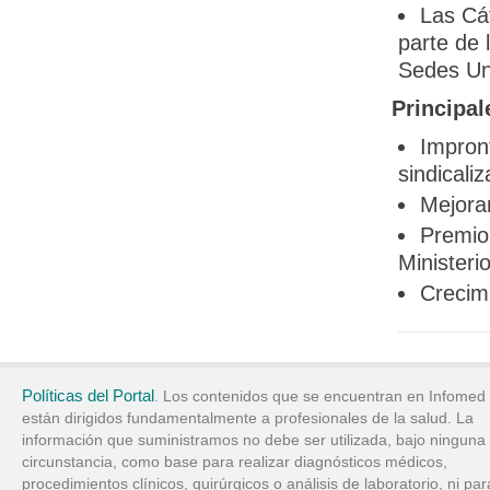
Las Cát
parte de 
Sedes Uni
Principal
Impron
sindicali
Mejoram
Premio 
Ministeri
Crecimi
Políticas del Portal
. Los contenidos que se encuentran en Infomed
están dirigidos fundamentalmente a profesionales de la salud. La
información que suministramos no debe ser utilizada, bajo ninguna
circunstancia, como base para realizar diagnósticos médicos,
procedimientos clínicos, quirúrgicos o análisis de laboratorio, ni par