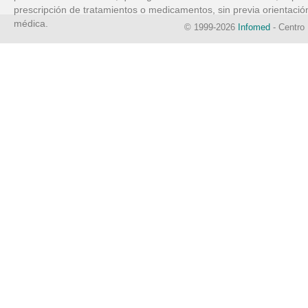
prescripción de tratamientos o medicamentos, sin previa orientació
médica.
© 1999-2026
Infomed
- Centro