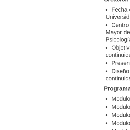
Fecha 
Universid
Centro 
Mayor de 
Psicologí
Objetiv
continuid
Present
Diseño 
continuid
Programa
Modulo 
Modulo
Modulo
Modulo