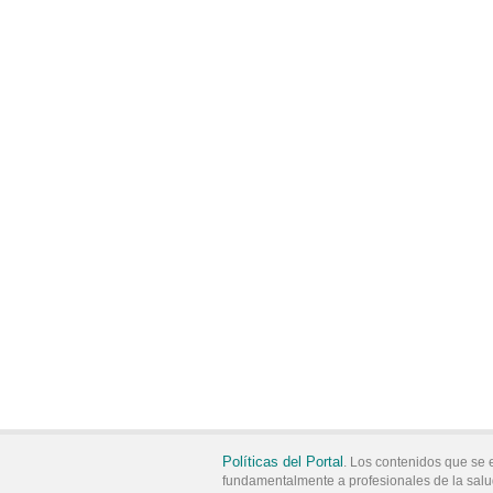
Políticas del Portal
. Los contenidos que se 
fundamentalmente a profesionales de la salu