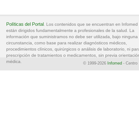
Políticas del Portal
. Los contenidos que se encuentran en Infomed
están dirigidos fundamentalmente a profesionales de la salud. La
información que suministramos no debe ser utilizada, bajo ninguna
circunstancia, como base para realizar diagnósticos médicos,
procedimientos clínicos, quirúrgicos o análisis de laboratorio, ni par
prescripción de tratamientos o medicamentos, sin previa orientació
médica.
© 1999-2026
Infomed
- Centro