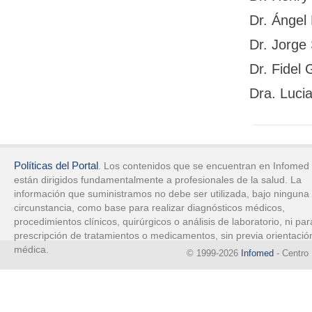
Dr. Ángel 
Dr. Jorge
Dr. Fidel
Dra. Luci
Políticas del Portal
. Los contenidos que se encuentran en Infomed
están dirigidos fundamentalmente a profesionales de la salud. La
información que suministramos no debe ser utilizada, bajo ninguna
circunstancia, como base para realizar diagnósticos médicos,
procedimientos clínicos, quirúrgicos o análisis de laboratorio, ni par
prescripción de tratamientos o medicamentos, sin previa orientació
médica.
© 1999-2026
Infomed
- Centro