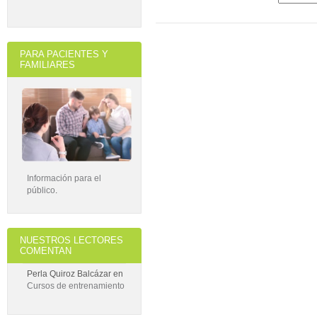
PARA PACIENTES Y
FAMILIARES
Información para el
público
.
NUESTROS LECTORES
COMENTAN
Perla Quiroz Balcázar
en
Cursos de entrenamiento