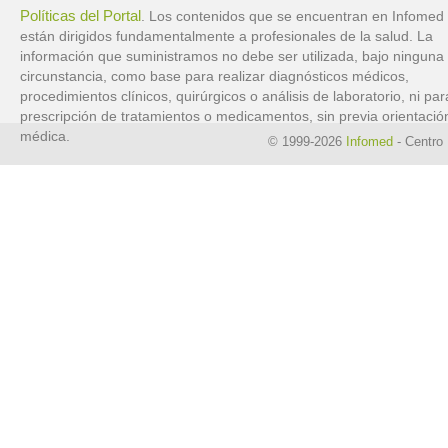
Políticas del Portal
. Los contenidos que se encuentran en Infomed
están dirigidos fundamentalmente a profesionales de la salud. La
información que suministramos no debe ser utilizada, bajo ninguna
circunstancia, como base para realizar diagnósticos médicos,
procedimientos clínicos, quirúrgicos o análisis de laboratorio, ni par
prescripción de tratamientos o medicamentos, sin previa orientació
médica.
© 1999-2026
Infomed
- Centro