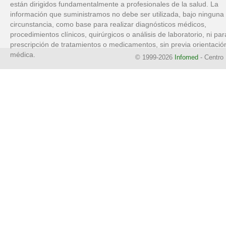
están dirigidos fundamentalmente a profesionales de la salud. La
información que suministramos no debe ser utilizada, bajo ninguna
circunstancia, como base para realizar diagnósticos médicos,
procedimientos clínicos, quirúrgicos o análisis de laboratorio, ni par
prescripción de tratamientos o medicamentos, sin previa orientació
médica.
© 1999-2026
Infomed
- Centro