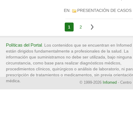
EN:
PRESENTACIÓN DE CASOS
1
2
Políticas del Portal
. Los contenidos que se encuentran en Infomed
están dirigidos fundamentalmente a profesionales de la salud. La
información que suministramos no debe ser utilizada, bajo ninguna
circunstancia, como base para realizar diagnósticos médicos,
procedimientos clínicos, quirúrgicos o análisis de laboratorio, ni par
prescripción de tratamientos o medicamentos, sin previa orientació
médica.
© 1999-2026
Infomed
- Centro