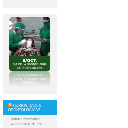
CURIOSIDADES
ODONTOLÓGICAS
Boletin Informativo
webdental.cl N° 128