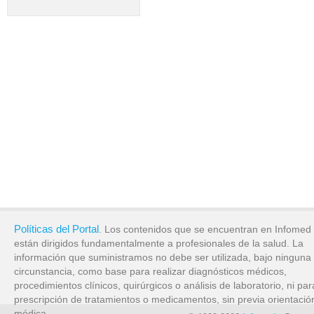
Políticas del Portal
. Los contenidos que se encuentran en Infomed
están dirigidos fundamentalmente a profesionales de la salud. La
información que suministramos no debe ser utilizada, bajo ninguna
circunstancia, como base para realizar diagnósticos médicos,
procedimientos clínicos, quirúrgicos o análisis de laboratorio, ni par
prescripción de tratamientos o medicamentos, sin previa orientació
médica.