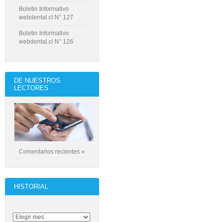
Boletin Informativo
webdental.cl N° 127
Boletin Informativo
webdental.cl N° 126
DE NUESTROS
LECTORES
Comentarios recientes »
HISTORIAL